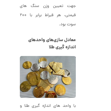
ن
جهت تعیین وزن سنگ های
قیمتی، هر قیراط برابر با ۲۰۰
سوت بود.
معادل سازی‌های واحدهای
اندازه گیری طلا
با واحد های اندازه گیری طلا و