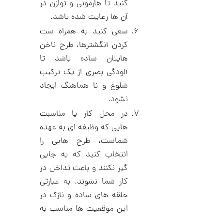
ن
کنید تا هارمونی و توازن در
آن ها رعایت شده باشد.
سعی کنید به همراه ست
کردن انگشترها، طرح ناخن
هایتان ساده باشد تا
آلودگی بصری از یک ترکیب
شلوغ و نا هماهنگ ایجاد
نشود.
در محل کار یا مناسبت
هایی که وظیفه ای به عهده
شماست، طرح هایی را
انتخاب کنید که به جایی
گیر نکنند و باعث تداخل در
کار شما نشوند. به عبارتی
حلقه های ساده و نازک در
این موقعیت ها مناسب به