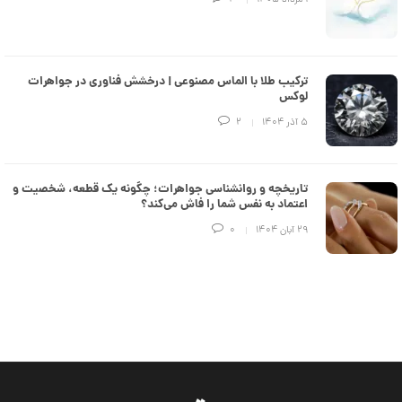
ن
ترکیب طلا با الماس مصنوعی | درخشش فناوری در جواهرات
لوکس
۵ آذر ۱۴۰۴
2
تاریخچه و روانشناسی جواهرات؛ چگونه یک قطعه، شخصیت و
اعتماد به نفس شما را فاش می‌کند؟
۲۹ آبان ۱۴۰۴
0