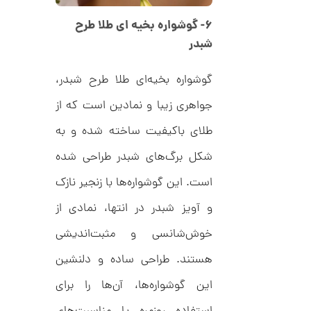
ن
۶- گوشواره بخیه ای طلا طرح
شبدر
گوشواره بخیه‌ای طلا طرح شبدر،
جواهری زیبا و نمادین است که از
طلای باکیفیت ساخته شده و به
شکل برگ‌های شبدر طراحی شده
است. این گوشواره‌ها با زنجیر نازک
و آویز شبدر در انتها، نمادی از
خوش‌شانسی و مثبت‌اندیشی
هستند. طراحی ساده و دلنشین
این گوشواره‌ها، آن‌ها را برای