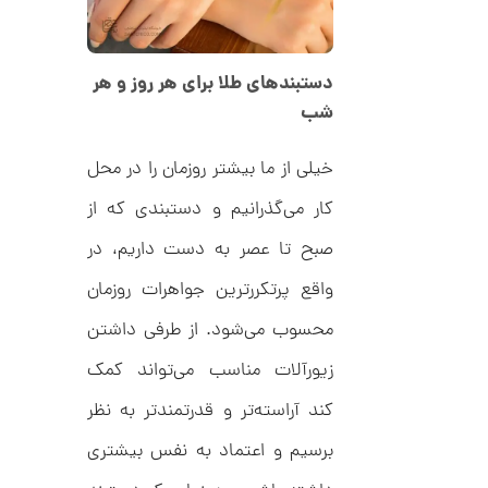
ن
دستبندهای طلا برای هر روز و هر
شب
خیلی از ما بیشتر روزمان را در محل
کار می‌گذرانیم و دستبندی که از
صبح تا عصر به دست داریم، در
واقع پرتکررترین جواهرات روزمان
محسوب می‌شود. از طرفی داشتن
زیورآلات مناسب می‌تواند کمک
کند آراسته‌تر و قدرتمندتر به نظر
برسیم و اعتماد به نفس بیشتری