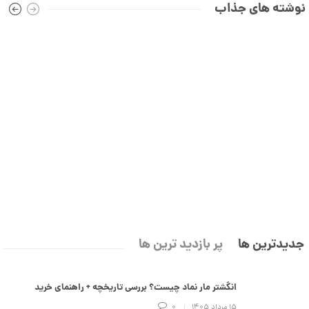
ن
نوشته های جذاب
0
جدیدترین ها
پر بازدید ترین ها
انگشتر مار نماد چیست؟ بررسی تاریخچه + راهنمای خرید
۱۵ مرداد ۱۴۰۵
0