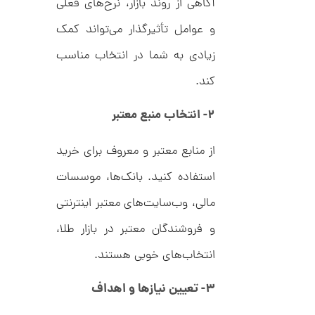
ن
آگاهی از روند بازار، نرخ‌های فعلی
و عوامل تأثیرگذار می‌تواند کمک
زیادی به شما در انتخاب مناسب
کند.
۲- انتخاب منبع معتبر
از منابع معتبر و معروف برای خرید
استفاده کنید. بانک‌ها، موسسات
مالی، وب‌سایت‌های معتبر اینترنتی
و فروشندگان معتبر در بازار طلا،
انتخاب‌های خوبی هستند.
۳- تعیین نیازها و اهداف