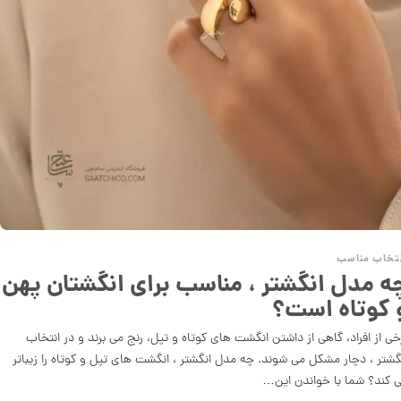
تخاب مناسب
ه مدل انگشتر ، مناسب برای انگشتان پهن
 کوتاه است؟
خی از افراد، گاهی از داشتن انگشت های کوتاه و تپل، رنج می برند و در انتخاب
گشتر ، دچار مشکل می شوند. چه مدل انگشتر ، انگشت های تپل و کوتاه را زیباتر
 کند؟ شما با خواندن این…