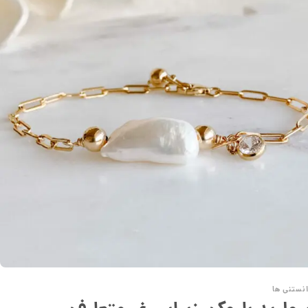
نستنی ها