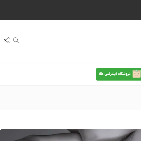
فروشگاه اینترنتی طلا