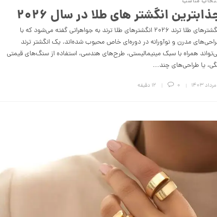
تخاب مناسب
ذابترین انگشتر های طلا در سال ۲۰۲۶
انگشترهای طلا ترند ۲۰۲۶ انگشترهای طلا ترند به جواهراتی گفته می‌شود که با
احی‌های مدرن و نوآورانه در دوره‌ای خاص محبوب شده‌اند. یک انگشتر ترند
‌تواند همراه با سبک‌ مینیمالیستی، طرح‌های هندسی، استفاده از سنگ‌های قیمتی
گی، یا طراحی‌های چند…
0
12 دقیقه