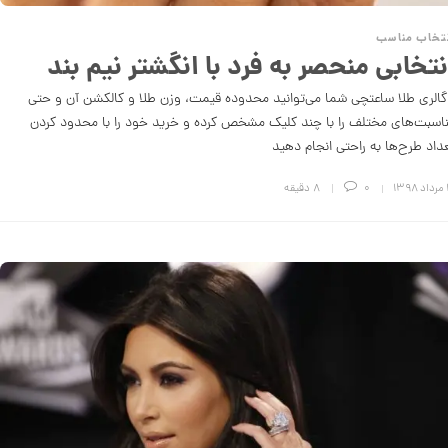
تخاب مناسب
نتخابی منحصر به فرد با انگشتر نیم بند
گالری طلا ساعتچی شما می‌توانید محدوده قیمت، وزن طلا و کالکشن آن و حتی
اسبت‌های مختلف را با چند کلیک مشخص کرده و خرید خود را با محدود کردن
داد طرح‌ها به راحتی انجام دهید
۱۳۹
0
8 دقیقه