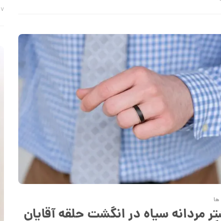
۷ اسفند ۱۴۰۱
ها
تر مردانه سیاه در انگشت حلقه آقایان