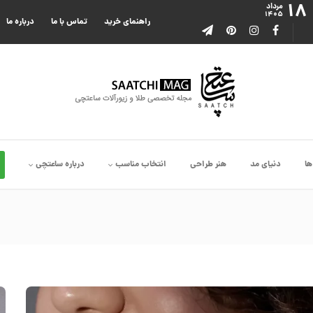
۱۸
مرداد
۱۴۰۵
راهنمای خرید
تماس با ما
درباره ما
ها
دنیای مد
هنر طراحی
انتخاب مناسب
درباره ساعتچی