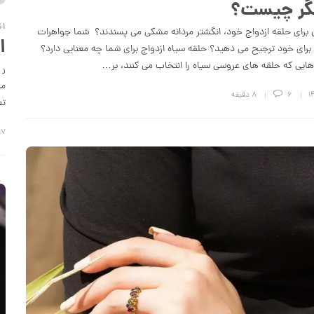
گر چیست؟
ان
ان برای حلقه ازدواج خود، انگشتر مردانه مشکی می پسندند؟ شما جواهرات
ا
برای خود ترجیح می دهید؟ حلقه سیاه ازدواج برای شما چه معنایی دارد؟
‌هایی که حلقه های عروسی سیاه را انتخاب می کنند، بر…
ر 
من
6
8 دقیقه
تع
۱۷ مرداد ۸