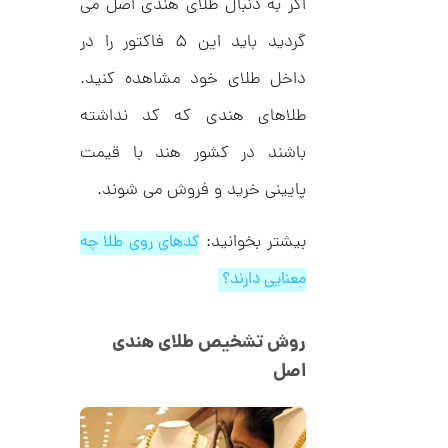
ن
اگر به دنبال طلای هندی اصل می
گردید باید این ۵ فاکتور را در
داخل طلای خود مشاهده کنید.
طلاهای هندی که کد نداشته
باشند در کشور هند با قیمت
پایینی خرید و فروش می شوند.
بیشتر بخوانید:
کدهای روی طلا چه
معنایی دارند؟
روش تشخیص طلای هندی
اصل