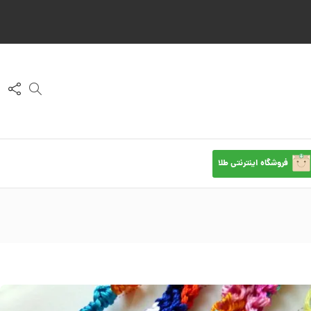
فروشگاه اینترنتی طلا