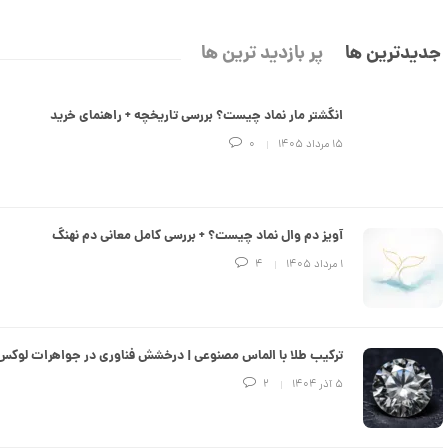
جدیدترین ها
پر بازدید ترین ها
انگشتر مار نماد چیست؟ بررسی تاریخچه + راهنمای خرید
۱۵ مرداد ۱۴۰۵
0
آویز دم وال نماد چیست؟ + بررسی کامل معانی دم نهنگ
۱ مرداد ۱۴۰۵
4
ترکیب طلا با الماس مصنوعی | درخشش فناوری در جواهرات لوکس
۵ آذر ۱۴۰۴
2