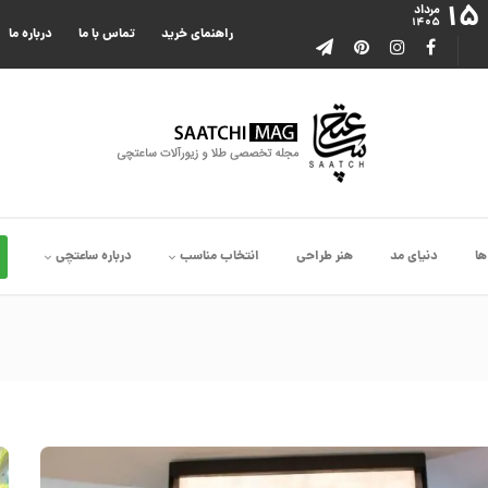
۱۵
مرداد
۱۴۰۵
راهنمای خرید
تماس با ما
درباره ما
ها
دنیای مد
هنر طراحی
انتخاب مناسب
درباره ساعتچی