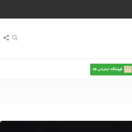
فروشگاه اینترنتی طلا