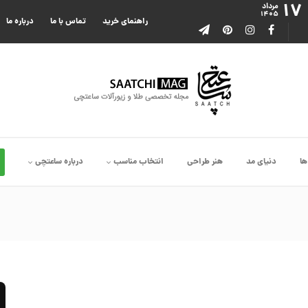
۱۷
مرداد
۱۴۰۵
راهنمای خرید
تماس با ما
درباره ما
ها
دنیای مد
هنر طراحی
انتخاب مناسب
درباره ساعتچی