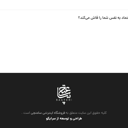
اد به نفس شما را فاش می‌کند؟
کلیه حقوق این سایت متعلق به
فروشگاه اینترنتی ساعتچی
است .
طراحی و توسعه از سرایکو