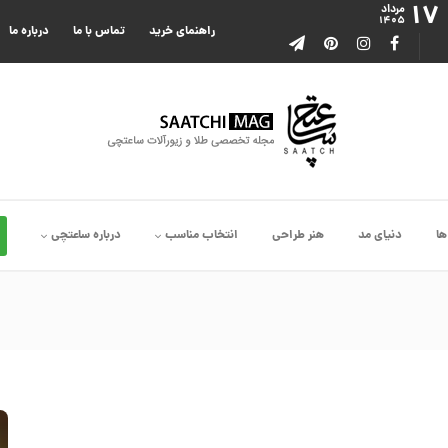
۱۷
مرداد
۱۴۰۵
راهنمای خرید
تماس با ما
درباره ما
ها
دنیای مد
هنر طراحی
انتخاب مناسب
درباره ساعتچی