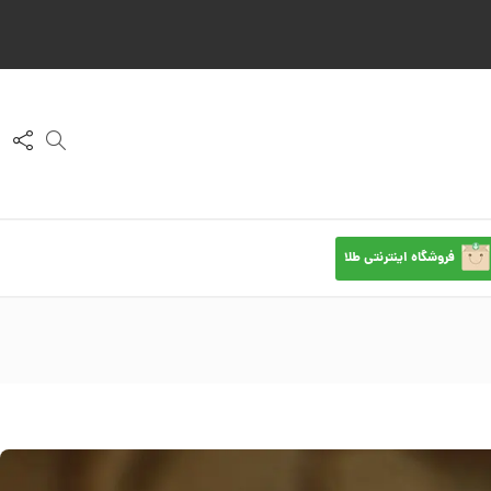
فروشگاه اینترنتی طلا