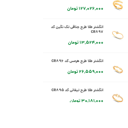
127,026,000 تومان
انگشتر طلا طرح جناقی تک نگین کد
CR897
13,524,000 تومان
انگشتر طلا طرح هرمس کد CR896
26,559,000 تومان
انگشتر طلا طرح تیفانی کد CR895
30,181,000 تومان
انگشتر طلا طرح تیفانی کد CR894