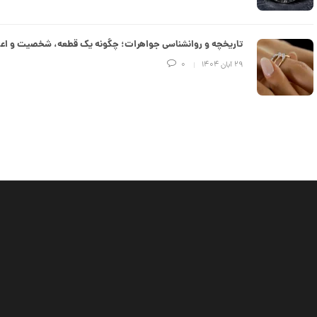
تاریخچه و روانشناسی جواهرات؛ چگونه یک قطعه، شخصیت و اعتم
۲۹ آبان ۱۴۰۴
0