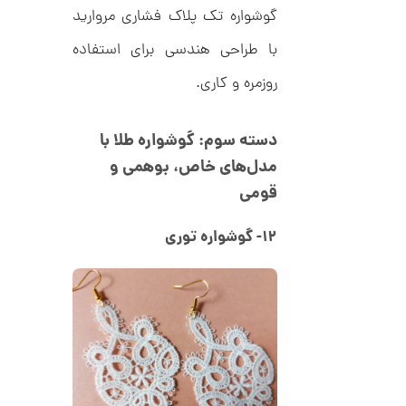
ن
گوشواره تک پلاک فشاری مروارید
با طراحی هندسی برای استفاده
روزمره و کاری.
دسته سوم: گوشواره طلا با
مدل‌های خاص، بوهمی و
قومی
۱۲- گوشواره توری