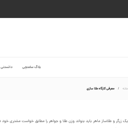
بلاگ ساعتچی
دانستنی 
معرفی کارگاه طلا سازی
خانه
یک زرگر و طلاساز ماهر باید بتواند وزن طلا و جواهر را مطابق خواست مشتری خود د