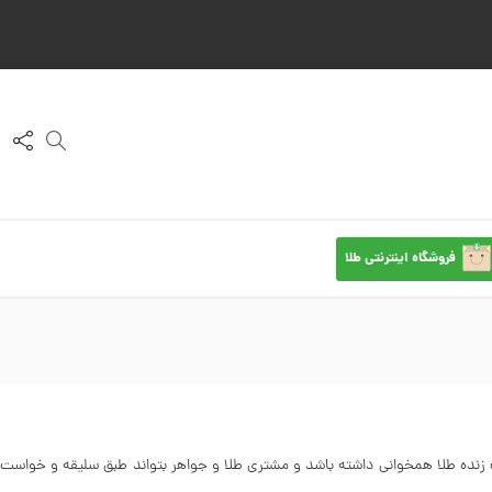
فروشگاه اینترنتی طلا
مت زنده طلا همخوانی داشته باشد و مشتری طلا و جواهر بتواند طبق سلیقه و خواست