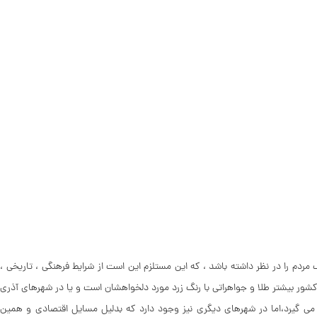
مردم را در نظر داشته باشد ، که این مستلزم این است از شرایط فرهنگی ، تاریخی ،
کشور بیشتر طلا و جواهراتی با رنگ زرد مورد دلخواهشان است و یا در شهرهای آذری
 می گیرد،اما در شهرهای دیگری نیز وجود دارد که بدلیل مسایل اقتصادی و همین