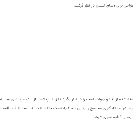
راحی برای همان استان در نظر گرفت.
 شده از طلا و جواهر است را در نظر بگیرد تا زمان پیاده سازی در مرحله ی بعد به
ما در ریخته کاری صحصح و بدون خطلا به دست طلا ساز برسد ، بعد از کار طلاساز
ه بعدی آماده سازی شود .