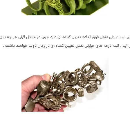
ی نیست ولی نقش فوق العاده تعیین کننده ای دارد چون در مراحل قبلی هر چه برای ک
ی آید . البته درجه های حرارتی نقش تعیین کننده ای در زمان ذوب خواهند داشت .