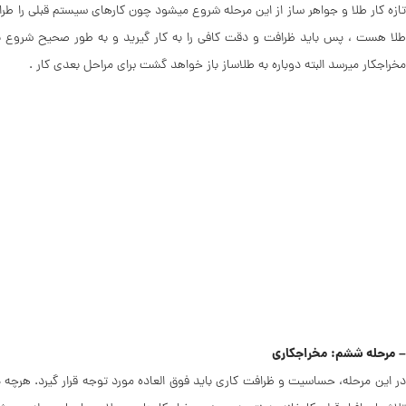
تازه کار طلا و جواهر ساز از این مرحله شروع میشود چون کارهای سیستم قبلی را طراح
طلا هست ، پس باید ظرافت و دقت کافی را به کار گیرید و به طور صحیح شروع به
مخراجکار میرسد البته دوباره به طلاساز باز خواهد گشت برای مراحل بعدی کار .
– مرحله ششم:
مخراجکاری
در این مرحله، حساسیت و ظرافت کاری باید فوق العاده مورد توجه قرار گیرد. هر