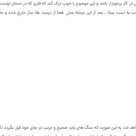
لایی در کار برخوردار باشد و این موضوع را خوب درک کند که فلزی که در دستان اوست
ب به دست ببیاد ، بعد از این مرحله مدل فعلا از درست طلا ساز خارج شده و به
اهد شد به این صورت که سنگ های باید صحیح و مرتب در جای خود قرار بگیرند تا