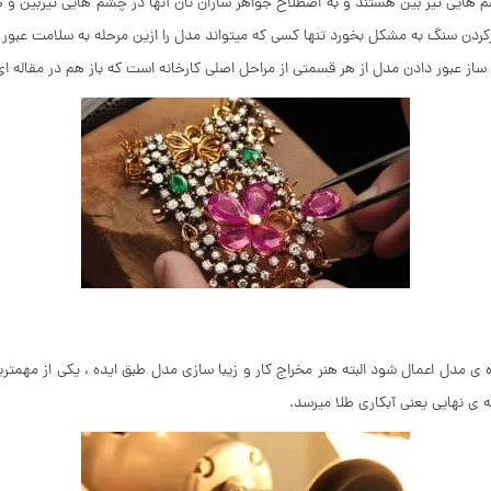
رکردن سنگ به مشکل بخورد تنها کسی که میتواند مدل را ازین مرحله به سلامت عبور
هر ساز عبور دادن مدل از هر قسمتی از مراحل اصلی کارخانه است که باز هم در مقاله 
اره ی مدل اعمال شود البته هنر مخراج کار و زیبا سازی مدل طبق ایده ، یکی از مهمت
 ی نهایی یعنی آبکاری طلا میرسد.