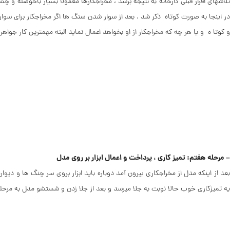
در اینجا به صورت کوتاه ذکر شد . بعد از سوار شدن سنگ ها اگر مخراجکار برای سوا
و کوتا ه و یا هر چه که مخراجکار از او بخواهد اعمال نماید البته مهمترین کار جوا
– مرحله هفتم: تمیز کاری ، پرداخت و اعمال ابزار بر روی مدل
بعد از اینکه مدل از مخراجکاری بیرون آمد دوباره باید ابزار بروی سر چنگ ها و دیو
یه تمیزکاری خوب حالا نوبت به جلا میرسد و بعد از جلا زدن و شستشو مدل به مرحله