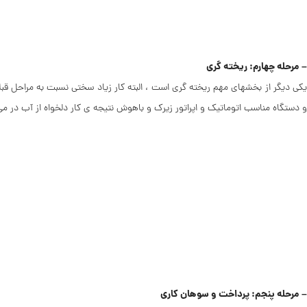
– مرحله چهارم: ریخته گری
یکی دیگر از بخشهای مهم ریخته گری است ، البته کار زیاد سختی نسبت به مراحل قبل
و دستگاه مناسب اتوماتیک و اپراتور زیرک و باهوش نتیجه ی کار دلخواه از آب در م
– مرحله پنجم: پرداخت و سوهان کاری