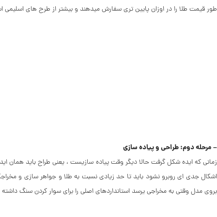
طور قیمت طلا را در اوزان پایین تری سفارش میدهند و بیشتر از طرح های اسلیمی 
– مرحله دوم: طراحی و پیاده سازی
زمانی که ایده شکل گرفت حالا دیگر وقت پیاده سازیست ، یعنی طراح باید همان ایدا
اشکال جدی ای روبرو نشود باید تا حد زیادی نسبت به طلا و جواهر سازی و مخراجک
بروی مدل وقتی به مخراجی یرسد استانداردهای اصلی را برای سوار کردن سنگ داشته با