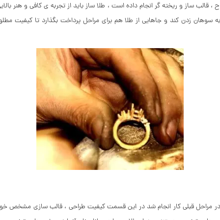
 ، قالب ساز و ریخته گر انجام داده است ، طلا ساز باید از تجربه ی کافی و هنر با
 سوهان زدن کند و جاهایی از طلا هم برای مراحل پرداخت بگذارد تا کیفیت مطلو
چه در مراحل قبلی کار انجام شد در این قسمت کیفیت طراحی ، قالب سازی مشخص خو