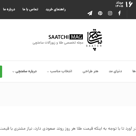
۱۶
مرداد
۱۴۰۵
راهنمای خرید
تماس با ما
درباره ما
ها
دنیای مد
هنر طراحی
انتخاب مناسب
درباره ساعتچی
ر آورد تا با توجه به اینکه قیمت طلا هر روز روند صعودی دارد، نیاز مشتری با قی