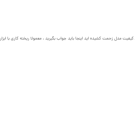
یفیت مدل زحمت کشیده اید اینجا باید جواب بگیرید ، معمولا ریخته کاری با ابزار