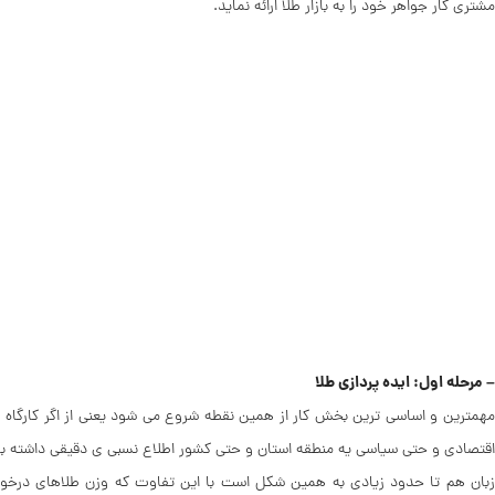
مشتری کار جواهر خود را به بازار طلا ارائه نماید.
– مرحله اول: ایده پردازی طلا
مهمترین و اساسی ترین بخش کار از همین نقطه شروع می شود یعنی از اگر کارگاه ، کا
اقتصادی و حتی سیاسی یه منطقه استان و حتی کشور اطلاع نسبی ی دقیقی داشته باشد
زبان هم تا حدود زیادی به همین شکل است با این تفاوت که وزن طلاهای درخواستی