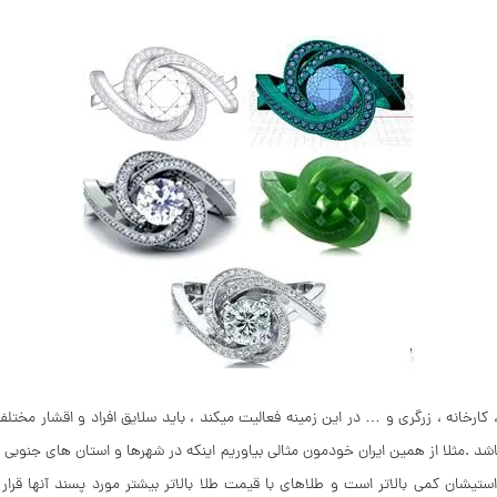
رخانه ، زرگری و … در این زمینه فعالیت میکند ، باید سلایق افراد و اقشار مختلف 
 .مثلا از همین ایران خودمون مثالی بیاوریم اینکه در شهرها و استان های جنوبی 
شان کمی بالاتر است و طلاهای با قیمت طلا بالاتر بیشتر مورد پسند آنها قرار