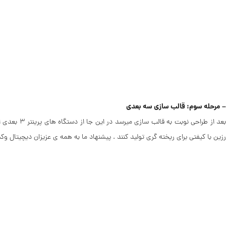
– مرحله سوم: قالب سازی سه بعدی
بعد از طرا
رزین با کیفتی برای ریخته گری تولید کنند . پیشنهاد ما به همه ی عزیزان دیچیتال 