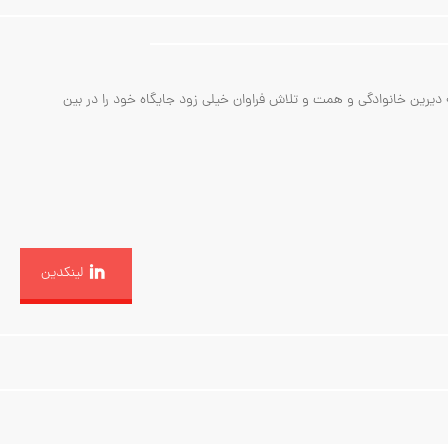
 با پشتوانه تجربه و سابقه دیرین خانوادگی و همت و تلاش فراوان خیلی زود جایگاه خود را در بین
لینکدین
ج
ذ