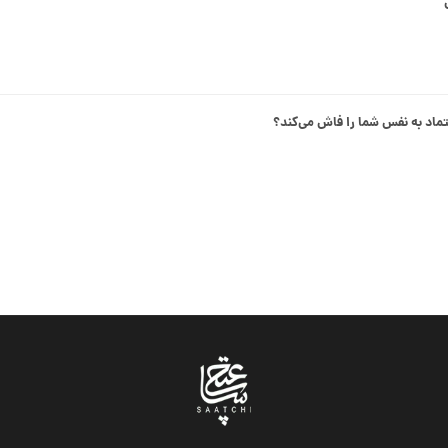
اد به نفس شما را فاش می‌کند؟