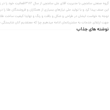
گروه صنعتی ساعتچی با مد
توجه به خواست ایشان در طراحی و شکل و بافت و رنگ و نهایتا کیفیت ساخت طلا آغ
جهت ارتقای خدمات به مشتریانمان ادامه میدهیم چرا که معتقدیم آنان شایستگی بهت
نوشته های جذاب