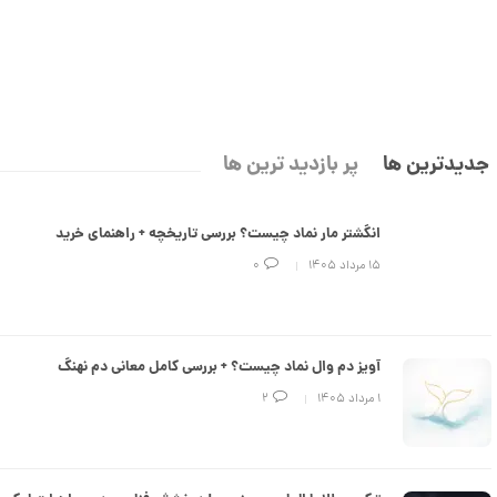
جدیدترین ها
پر بازدید ترین ها
انگشتر مار نماد چیست؟ بررسی تاریخچه + راهنمای خرید
۱۵ مرداد ۱۴۰۵
0
آویز دم وال نماد چیست؟ + بررسی کامل معانی دم نهنگ
۱ مرداد ۱۴۰۵
2