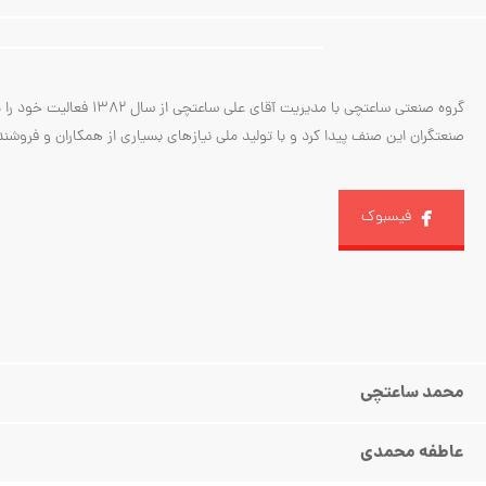
گروه صنعتی ساعتچی با
صنعتگران این صنف پیدا کرد و با تولید ملی نیازهای بسیاری از همکاران و فروشن
فیسبوک
محمد ساعتچی
عاطفه محمدی