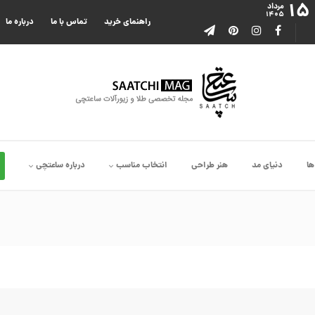
۱۵
مرداد
۱۴۰۵
راهنمای خرید
تماس با ما
درباره ما
ها
دنیای مد
هنر طراحی
انتخاب مناسب
درباره ساعتچی