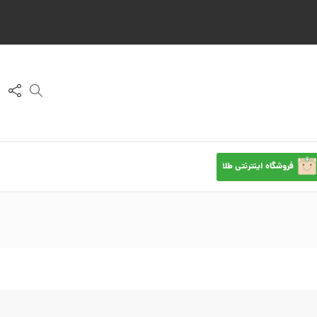
فروشگاه اینترنتی طلا