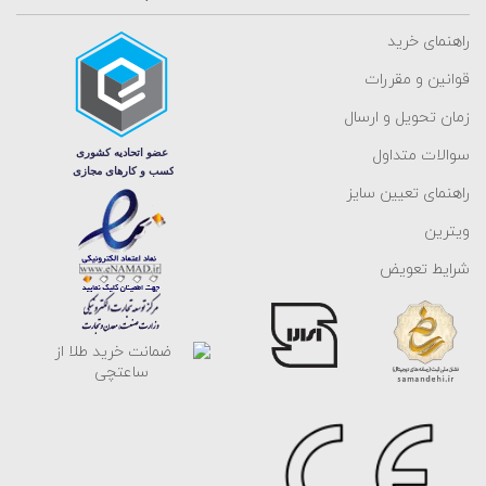
راهنمای خرید
قوانین و مقررات
زمان تحویل و ارسال
سوالات متداول
راهنمای تعیین سایز
ویترین
شرایط تعویض