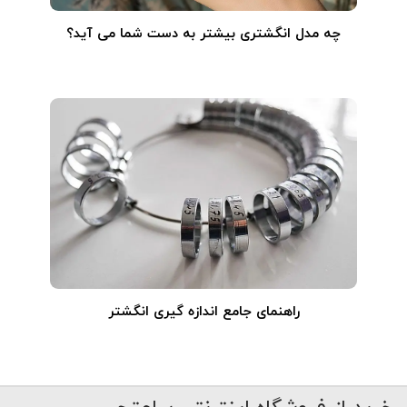
چه مدل انگشتری بیشتر به دست شما می آید؟
راهنمای جامع اندازه گیری انگشتر