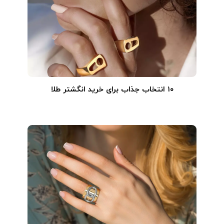
۱۰ انتخاب جذاب برای خرید انگشتر طلا