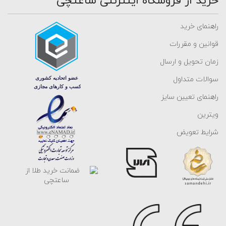
خرید از فروشگاه اینترنتی ساعتچی
راهنمای خرید
قوانین و مقررات
زمان تحویل و ارسال
سوالات متداول
راهنمای تعیین سایز
ویترین
شرایط تعویض