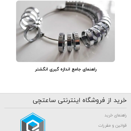
راهنمای جامع اندازه گیری انگشتر
خرید از فروشگاه اینترنتی ساعتچی
راهنمای خرید
قوانین و مقررات