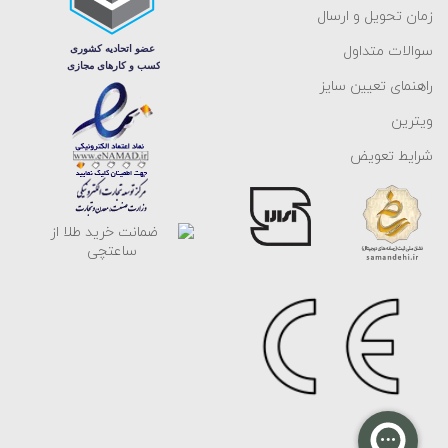
زمان تحویل و ارسال
سوالات متداول
راهنمای تعیین سایز
ویترین
شرایط تعویض