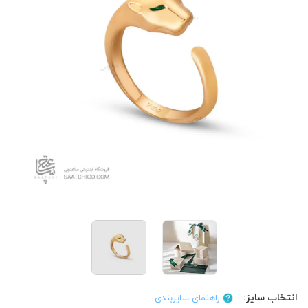
انتخاب سایز:
راهنمای سایزبندی