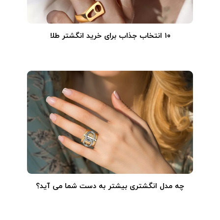
۱۰ انتخاب جذاب برای خرید انگشتر طلا
چه مدل انگشتری بیشتر به دست شما می آید؟