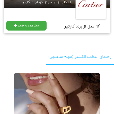
انتخاب از ترند روز جواهرات کارتیر
مشاهده و خرید
94
مدل از برند کارتیر
راهنمای انتخاب انگشتر (مجله ساعتچی)