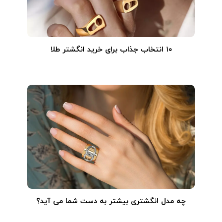
۱۰ انتخاب جذاب برای خرید انگشتر طلا
چه مدل انگشتری بیشتر به دست شما می آید؟