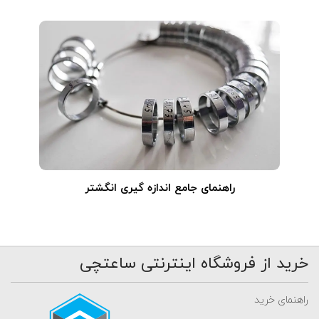
راهنمای جامع اندازه گیری انگشتر
خرید از فروشگاه اینترنتی ساعتچی
راهنمای خرید