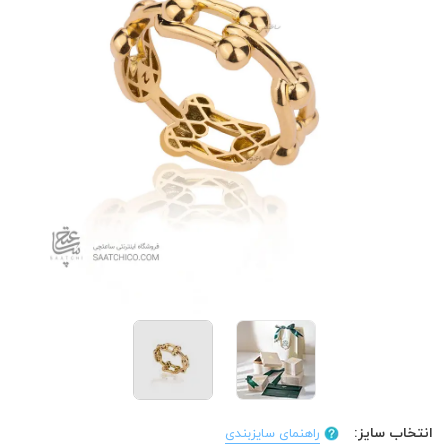
انتخاب سایز:
راهنمای سایزبندی