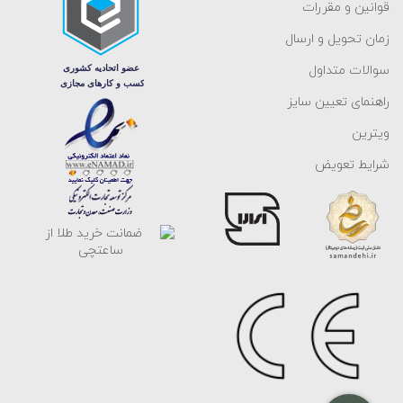
قوانین و مقررات
زمان تحویل و ارسال
سوالات متداول
راهنمای تعیین سایز
ویترین
شرایط تعویض