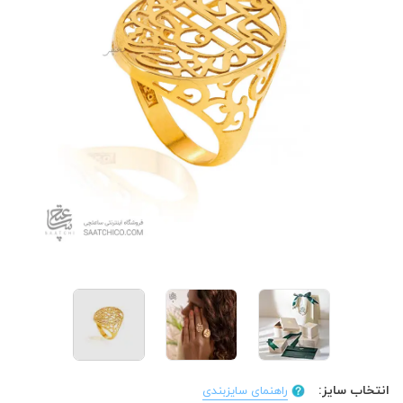
انتخاب سایز:
راهنمای سایزبندی