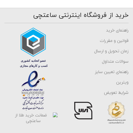
خرید از فروشگاه اینترنتی ساعتچی
راهنمای خرید
قوانین و مقررات
زمان تحویل و ارسال
سوالات متداول
راهنمای تعیین سایز
ویترین
شرایط تعویض