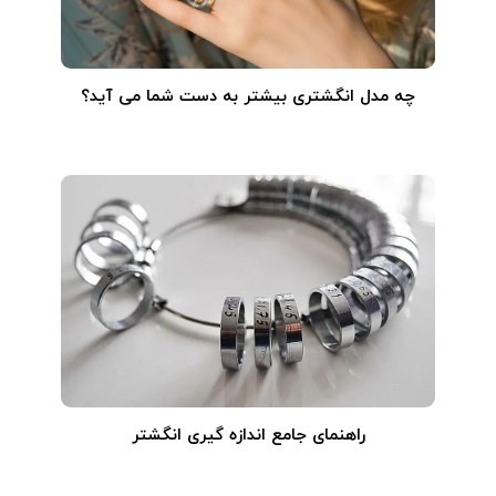
چه مدل انگشتری بیشتر به دست شما می آید؟
راهنمای جامع اندازه گیری انگشتر