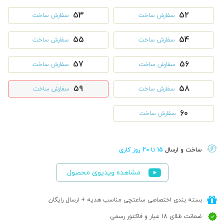
53
52
سفارش ساخت
سفارش ساخت
55
54
سفارش ساخت
سفارش ساخت
57
56
سفارش ساخت
سفارش ساخت
59
58
سفارش ساخت
سفارش ساخت
60
سفارش ساخت
ساخت و ارسال
15 تا 20 روز کاری
مشاهده ویدیوی محصول
بسته بندی اختصاصی ساعتچی مناسب هدیه + ارسال رایگان
ضمانت طلای 18 عیار و فاکتور رسمی