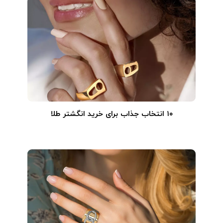
۱۰ انتخاب جذاب برای خرید انگشتر طلا