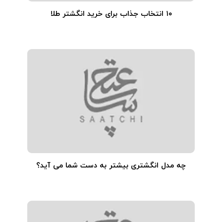
۱۰ انتخاب جذاب برای خرید انگشتر طلا
چه مدل انگشتری بیشتر به دست شما می آید؟