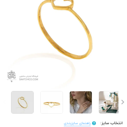
انتخاب سایز:
راهنمای سایزبندی