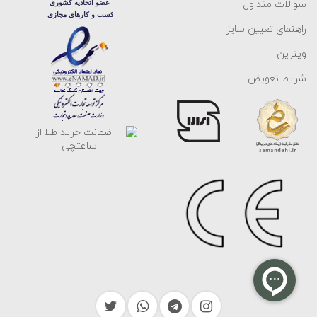
سوالات متداول
راهنمای تعیین سایز
ویترین
شرایط تعویض