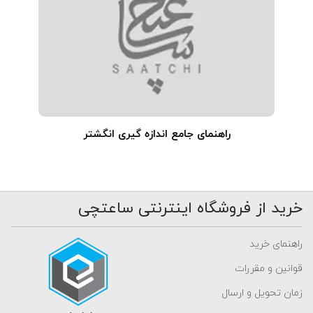
راهنمای جامع اندازه گیری انگشتر
خرید از فروشگاه اینترنتی ساعتچی
راهنمای خرید
قوانین و مقررات
زمان تحویل و ارسال