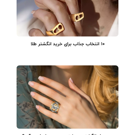
۱۰ انتخاب جذاب برای خرید انگشتر طلا