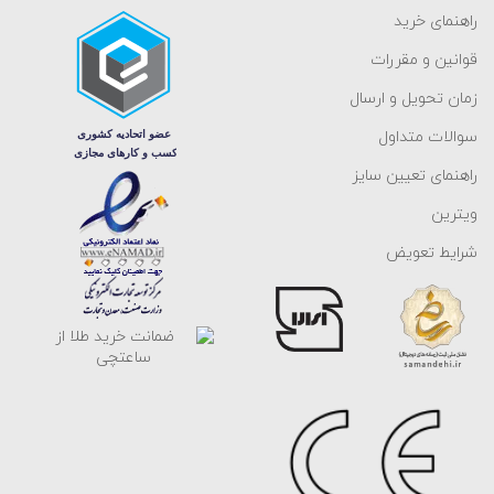
راهنمای خرید
قوانین و مقررات
زمان تحویل و ارسال
سوالات متداول
راهنمای تعیین سایز
ویترین
شرایط تعویض