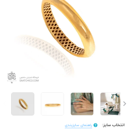
انتخاب سایز:
راهنمای سایزبندی