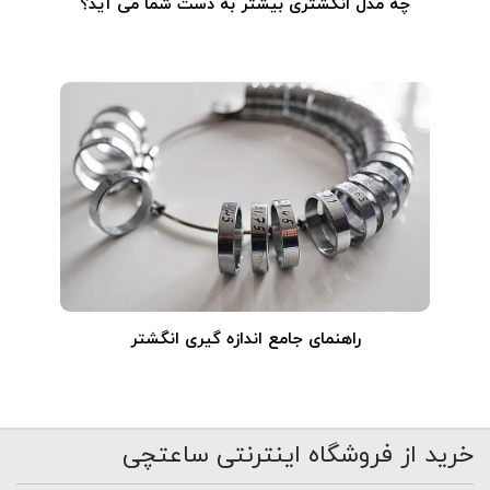
چه مدل انگشتری بیشتر به دست شما می آید؟
راهنمای جامع اندازه گیری انگشتر
خرید از فروشگاه اینترنتی ساعتچی