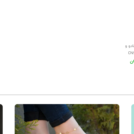
نادو و