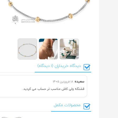
دیدگاه خریداران (1 دیدگاه)
سعیده
18 فروردین 1405
قشنگه ولی کاش مناسب تر حساب می کردید.
محصولات مکمل