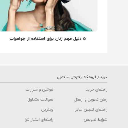
۵ دلیل مهم زنان برای استفاده از جواهرات
خرید از فروشگاه اینترنتی ساعتچی
راهنمای خرید
قوانین و مقررات
زمان تحویل و ارسال
سوالات متداول
راهنمای تعیین سایز
ویترین
شرایط تعویض
راهنمای اعتبار تارا