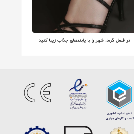
در فصل گرما، شهر را با پابندهای جذاب زیبا کنید