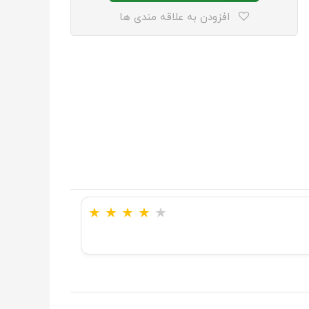
افزودن به علاقه مندی ها
★
★
★
★
★