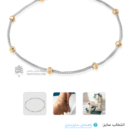
انتخاب سایز:
راهنمای سایزبندی