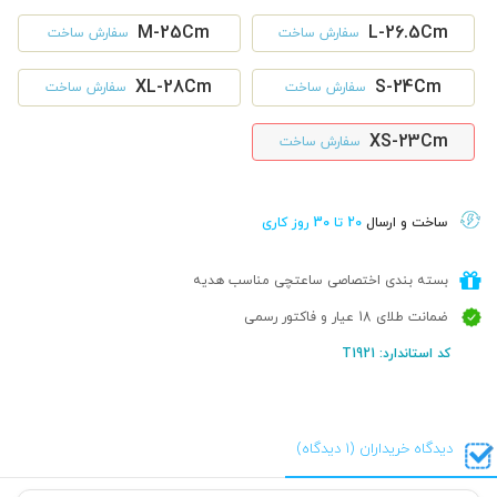
M-25Cm
L-26.5Cm
سفارش ساخت
سفارش ساخت
XL-28Cm
S-24Cm
سفارش ساخت
سفارش ساخت
XS-23Cm
سفارش ساخت
ساخت و ارسال
20 تا 30 روز کاری
بسته بندی اختصاصی ساعتچی مناسب هدیه
ضمانت طلای 18 عیار و فاکتور رسمی
کد استاندارد: T1921
دیدگاه خریداران (1 دیدگاه)