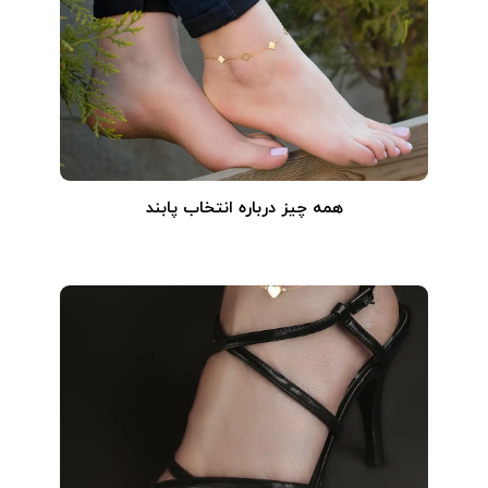
همه چیز درباره انتخاب پابند