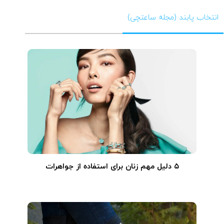
انتخاب پابند (مجله ساعتچی)
۵ دلیل مهم زنان برای استفاده از جواهرات