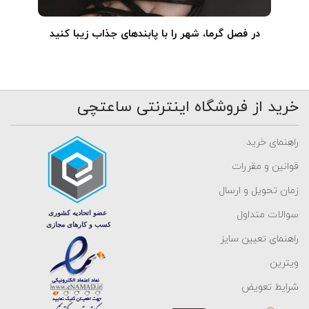
در فصل گرما، شهر را با پابندهای جذاب زیبا کنید
خرید از فروشگاه اینترنتی ساعتچی
راهنمای خرید
قوانین و مقررات
زمان تحویل و ارسال
سوالات متداول
راهنمای تعیین سایز
ویترین
شرایط تعویض