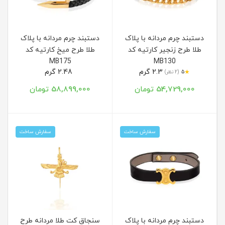
دستبند چرم مردانه با پلاک
دستبند چرم مردانه با پلاک
طلا طرح زنجیر کارتیه کد
طلا طرح میخ کارتیه کد
MB175
MB130
2.3 گرم
2.48 گرم
★
5
(2 نظر)
54,729,000 تومان
58,899,000 تومان
سفارش ساخت
سفارش ساخت
دستبند چرم مردانه با پلاک
سنجاق کت طلا مردانه طرح