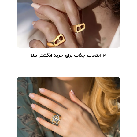
۱۰ انتخاب جذاب برای خرید انگشتر طلا