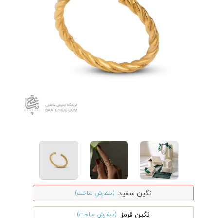
نگین سفید
(سفارش ساخت)
نگین قرمز
(سفارش ساخت)