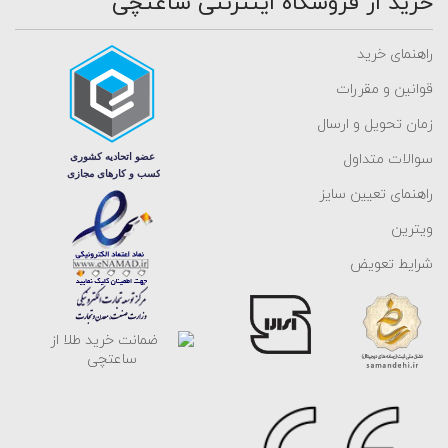
خرید از فروشگاه اینترنتی ساعتچی
راهنمای خرید
قوانین و مقررات
زمان تحویل و ارسال
سوالات متداول
راهنمای تعیین سایز
ویترین
شرایط تعویض