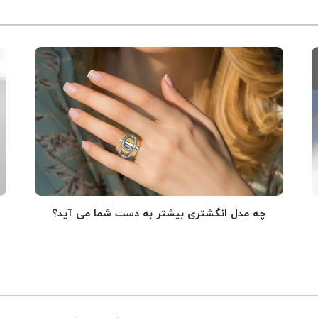
چه مدل انگشتری بیشتر به دست شما می آید؟