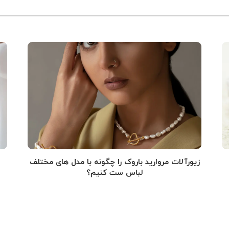
زیورآلات مروارید باروک را چگونه با مدل های مختلف
لباس ست کنیم؟