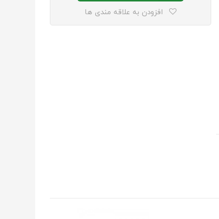
افزودن به علاقه مندی ها