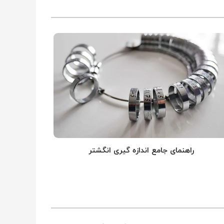
راهنمای جامع اندازه گیری انگشتر