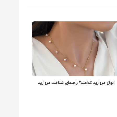
انواع مروارید کدامند؟ راهنمای شناخت مروارید