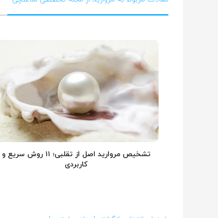
تشخیص مروارید اصل از تقلبی؛ ۱۱ روش سریع و
کاربردی