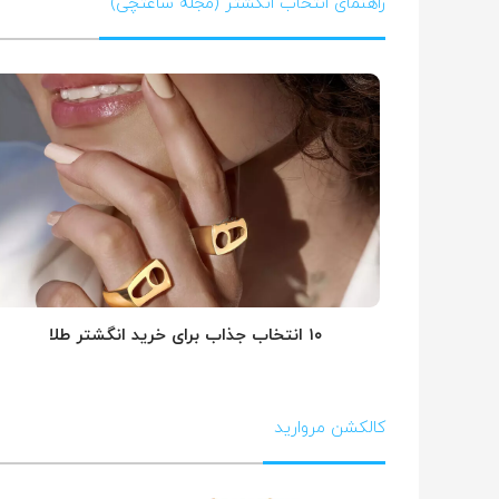
راهنمای انتخاب انگشتر (مجله ساعتچی)
۱۰ انتخاب جذاب برای خرید انگشتر طلا
کالکشن مروارید