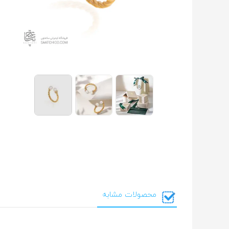
محصولات مشابه