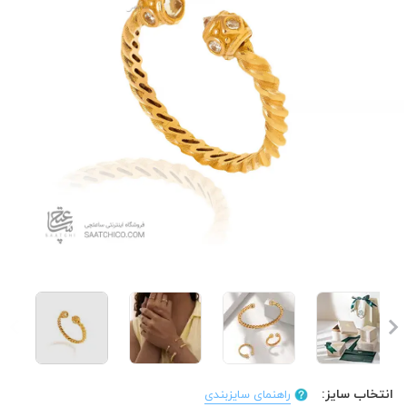
انتخاب سایز:
راهنمای سایزبندی