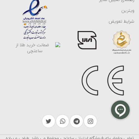
ویترین
شرایط تعویض
تمامی حقوق برای فروشگاه اینترنتی ساعتچی محفوظ می باشد. طراحی و پیاده