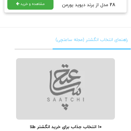
مشاهده و خرید
28
مدل از برند دیوید یورمن
راهنمای انتخاب انگشتر (مجله ساعتچی)
۱۰ انتخاب جذاب برای خرید انگشتر طلا