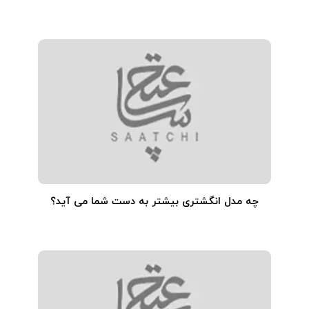
چه مدل انگشتری بیشتر به دست شما می آید؟