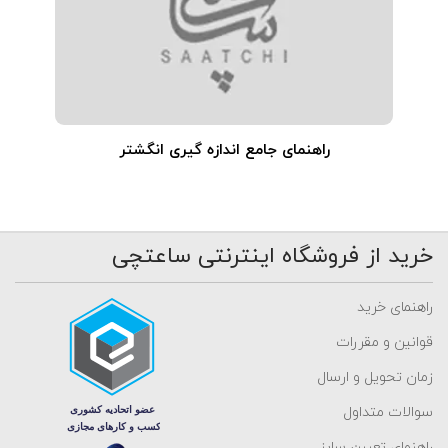
راهنمای جامع اندازه گیری انگشتر
خرید از فروشگاه اینترنتی ساعتچی
راهنمای خرید
قوانین و مقررات
زمان تحویل و ارسال
سوالات متداول
راهنمای تعیین سایز