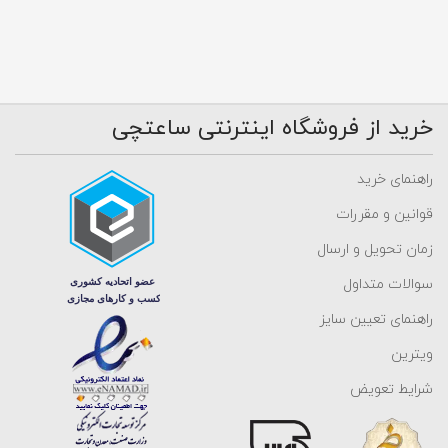
خرید از فروشگاه اینترنتی ساعتچی
راهنمای خرید
قوانین و مقررات
زمان تحویل و ارسال
سوالات متداول
راهنمای تعیین سایز
ویترین
شرایط تعویض