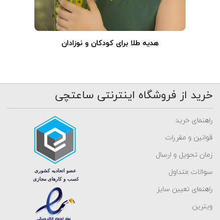
هدیه طلا برای کودکان و نوزادان
خرید از فروشگاه اینترنتی ساعتچی
راهنمای خرید
قوانین و مقررات
زمان تحویل و ارسال
سوالات متداول
راهنمای تعیین سایز
ویترین