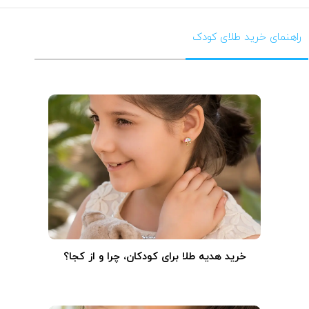
راهنمای خرید طلای کودک
خرید هدیه طلا برای کودکان، چرا و از کجا؟