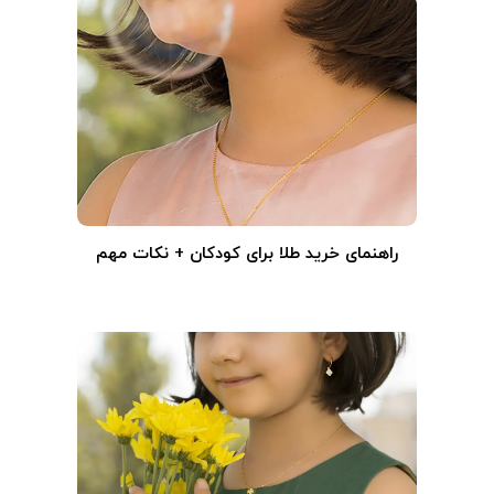
راهنمای خرید طلا برای کودکان + نکات مهم