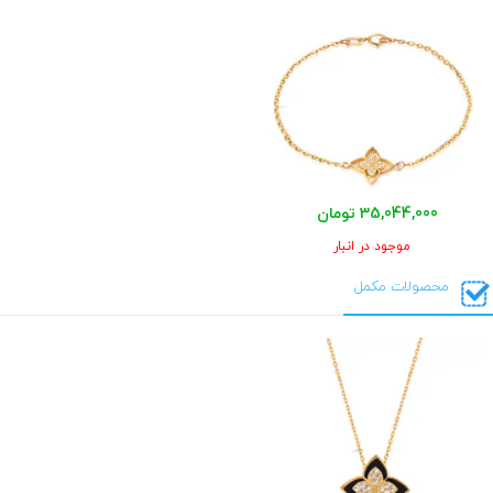
35,044,000 تومان
موجود در انبار
محصولات مکمل