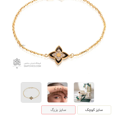
سایز کوچک
سایز بزرگ