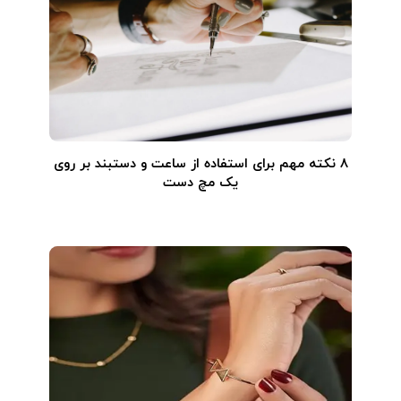
۸ نکته مهم برای استفاده از ساعت و دستبند بر روی
یک مچ دست