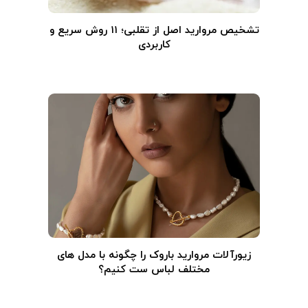
تشخیص مروارید اصل از تقلبی؛ ۱۱ روش سریع و
کاربردی
زیورآلات مروارید باروک را چگونه با مدل های
مختلف لباس ست کنیم؟