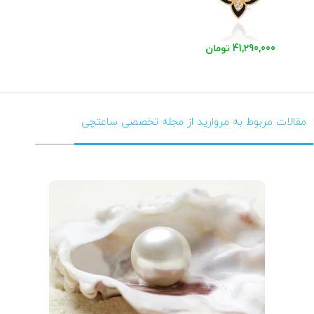
41,290,000 تومان
مقالات مربوط به مروارید از مجله تخصصی ساعتچی