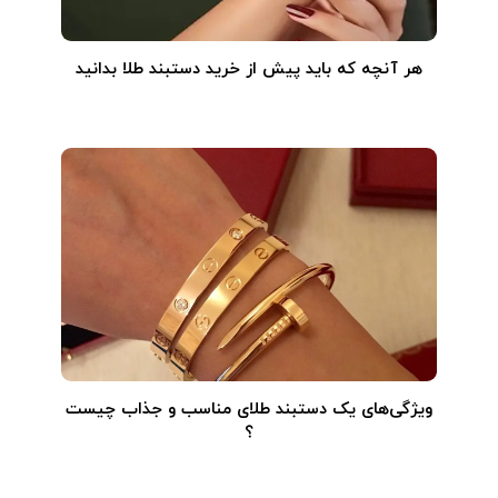
هر آنچه که باید پیش از خرید دستبند طلا بدانید
ویژگی‌های یک دستبند طلای مناسب و جذاب چیست
؟