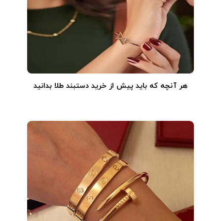
هر آنچه که باید پیش از خرید دستبند طلا بدانید