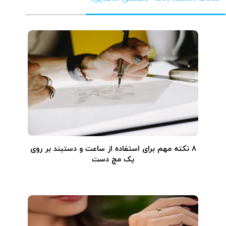
۸ نکته مهم برای استفاده از ساعت و دستبند بر روی
یک مچ دست