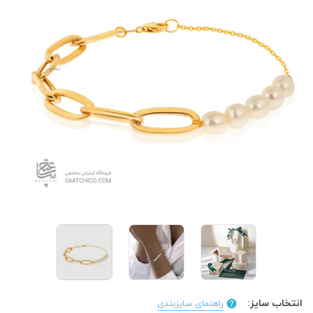
انتخاب سایز:
راهنمای سایزبندی