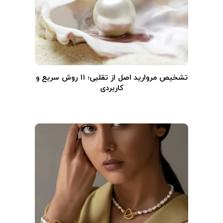
تشخیص مروارید اصل از تقلبی؛ ۱۱ روش سریع و
کاربردی