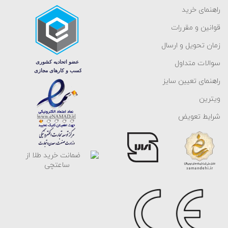
راهنمای خرید
قوانین و مقررات
زمان تحویل و ارسال
سوالات متداول
راهنمای تعیین سایز
ویترین
شرایط تعویض