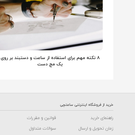
۸ نکته مهم برای استفاده از ساعت و دستبند بر روی
یک مچ دست
خرید از فروشگاه اینترنتی ساعتچی
راهنمای خرید
قوانین و مقررات
زمان تحویل و ارسال
سوالات متداول