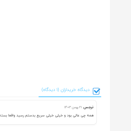
دیدگاه خریداران (1 دیدگاه)
نرجس
21 بهمن 1403
همه چی عالی بود و خیلی خیلی سریع بدستم رسید واقعا بسته