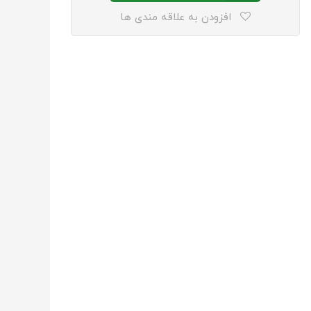
افزودن به علاقه مندی ها