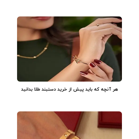
هر آنچه که باید پیش از خرید دستبند طلا بدانید