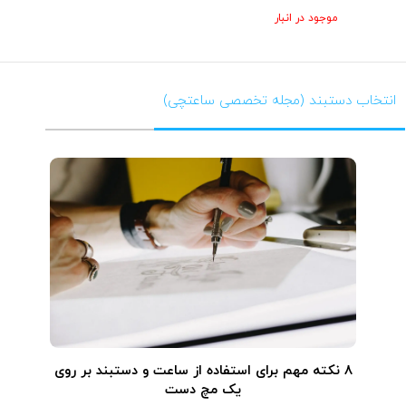
موجود در انبار
انتخاب دستبند (مجله تخصصی ساعتچی)
۸ نکته مهم برای استفاده از ساعت و دستبند بر روی
یک مچ دست