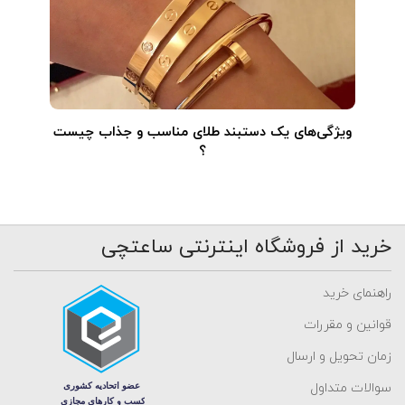
ویژگی‌های یک دستبند طلای مناسب و جذاب چیست
؟
خرید از فروشگاه اینترنتی ساعتچی
راهنمای خرید
قوانین و مقررات
زمان تحویل و ارسال
سوالات متداول