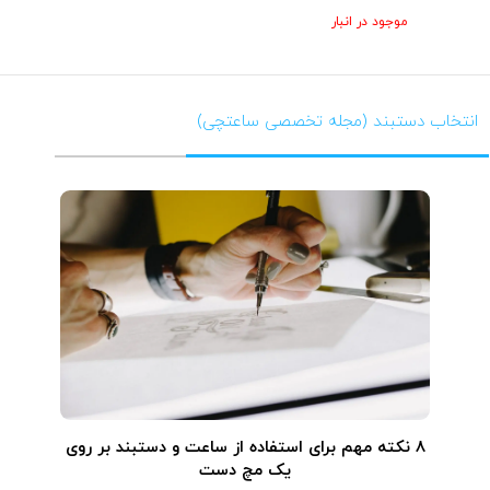
موجود در انبار
انتخاب دستبند (مجله تخصصی ساعتچی)
۸ نکته مهم برای استفاده از ساعت و دستبند بر روی
یک مچ دست