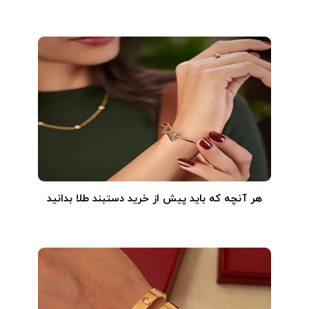
هر آنچه که باید پیش از خرید دستبند طلا بدانید