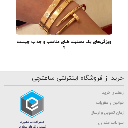
ویژگی‌های یک دستبند طلای مناسب و جذاب چیست
؟
خرید از فروشگاه اینترنتی ساعتچی
راهنمای خرید
قوانین و مقررات
زمان تحویل و ارسال
سوالات متداول