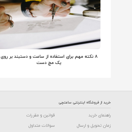
۸ نکته مهم برای استفاده از ساعت و دستبند بر روی
یک مچ دست
خرید از فروشگاه اینترنتی ساعتچی
راهنمای خرید
قوانین و مقررات
زمان تحویل و ارسال
سوالات متداول