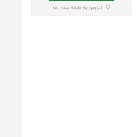
افزودن به علاقه مندی ها