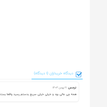
دیدگاه خریداران (1 دیدگاه)
نرجس
21 بهمن 1403
همه چی عالی بود و خیلی خیلی سریع بدستم رسید واقعا بسته