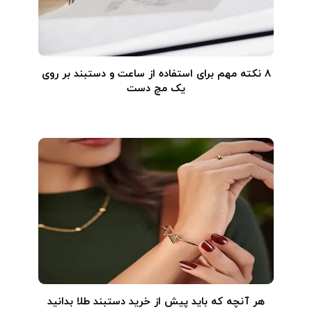
۸ نکته مهم برای استفاده از ساعت و دستبند بر روی
یک مچ دست
هر آنچه که باید پیش از خرید دستبند طلا بدانید