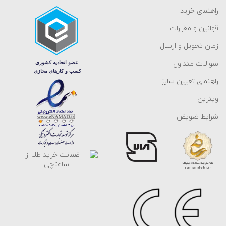
راهنمای خرید
قوانین و مقررات
زمان تحویل و ارسال
سوالات متداول
راهنمای تعیین سایز
ویترین
شرایط تعویض