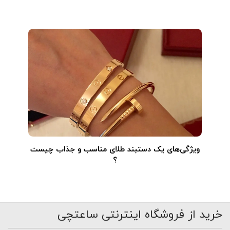
ویژگی‌های یک دستبند طلای مناسب و جذاب چیست
؟
خرید از فروشگاه اینترنتی ساعتچی