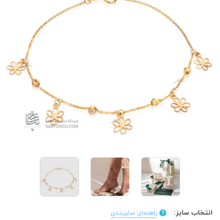
انتخاب سایز:
راهنمای سایزبندی