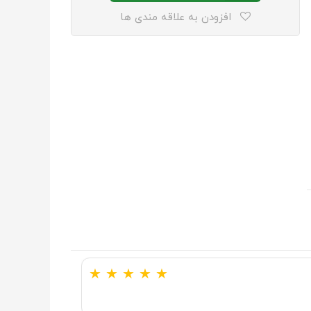
افزودن به علاقه مندی ها
★
★
★
★
★