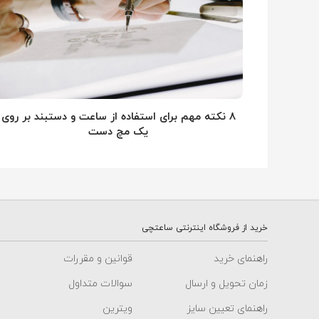
۸ نکته مهم برای استفاده از ساعت و دستبند بر روی
یک مچ دست
خرید از فروشگاه اینترنتی ساعتچی
راهنمای خرید
قوانین و مقررات
زمان تحویل و ارسال
سوالات متداول
راهنمای تعیین سایز
ویترین