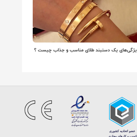
یژگی‌های یک دستبند طلای مناسب و جذاب چیست ؟