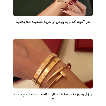
هر آنچه که باید پیش از خرید دستبند طلا بدانید
ویژگی‌های یک دستبند طلای مناسب و جذاب چیست
؟