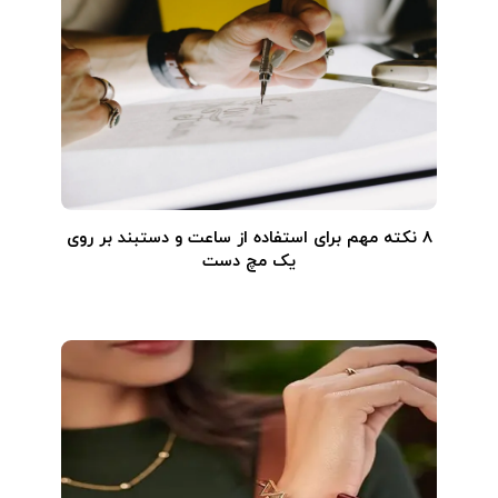
۸ نکته مهم برای استفاده از ساعت و دستبند بر روی
یک مچ دست