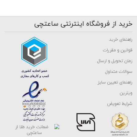
خرید از فروشگاه اینترنتی ساعتچی
راهنمای خرید
قوانین و مقررات
زمان تحویل و ارسال
سوالات متداول
راهنمای تعیین سایز
ویترین
شرایط تعویض