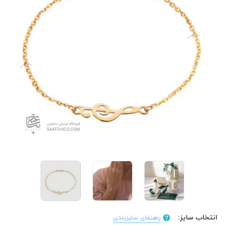
انتخاب سایز:
راهنمای سایزبندی