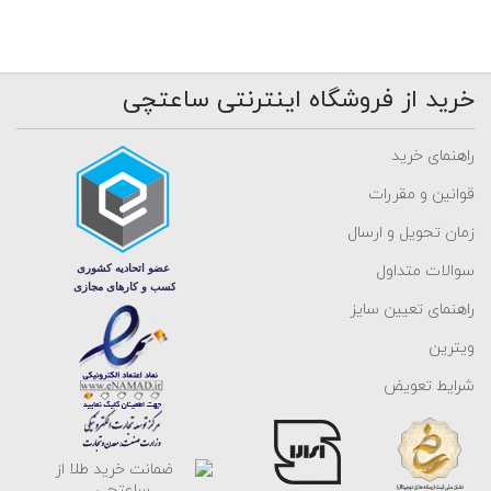
خرید از فروشگاه اینترنتی ساعتچی
راهنمای خرید
قوانین و مقررات
زمان تحویل و ارسال
سوالات متداول
راهنمای تعیین سایز
ویترین
شرایط تعویض