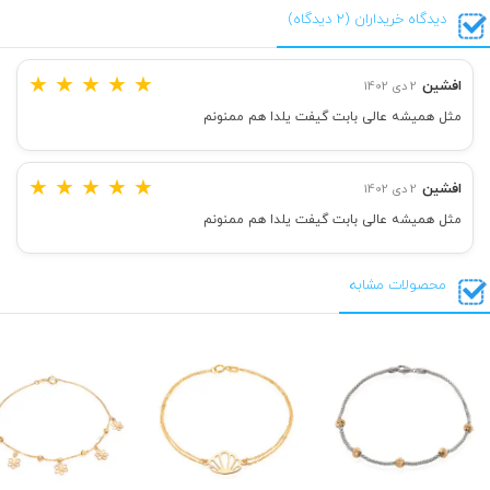
دیدگاه خریداران (2 دیدگاه)
★
★
★
★
★
افشین
2 دی 1402
مثل همیشه عالی بابت گیفت یلدا هم ممنونم
★
★
★
★
★
افشین
2 دی 1402
مثل همیشه عالی بابت گیفت یلدا هم ممنونم
محصولات مشابه