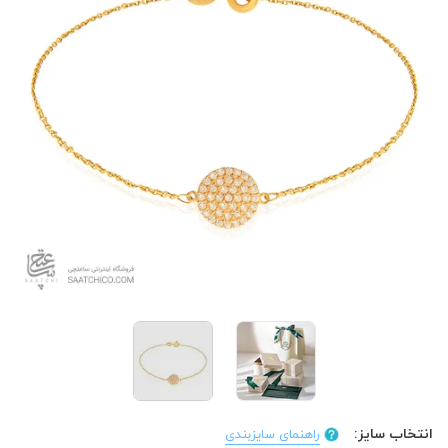
انتخاب سایز:
راهنمای سایزبندی