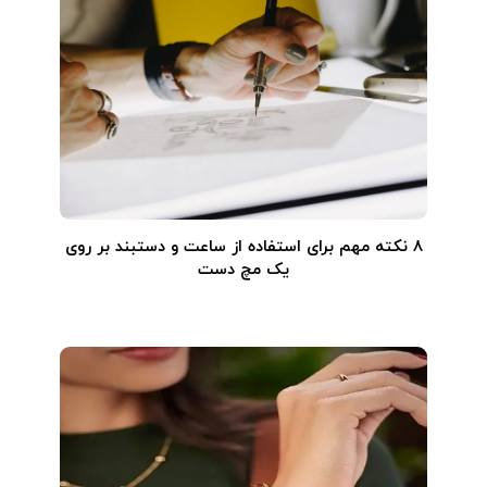
۸ نکته مهم برای استفاده از ساعت و دستبند بر روی
یک مچ دست