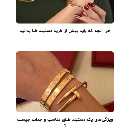
هر آنچه که باید پیش از خرید دستبند طلا بدانید
ویژگی‌های یک دستبند طلای مناسب و جذاب چیست
؟