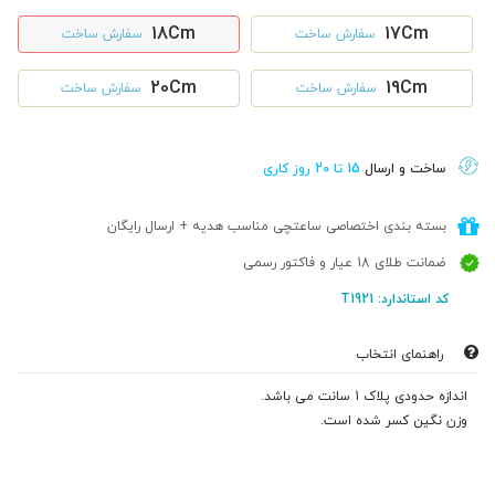
18Cm
17Cm
سفارش ساخت
سفارش ساخت
20Cm
19Cm
سفارش ساخت
سفارش ساخت
ساخت و ارسال
15 تا 20 روز کاری
بسته بندی اختصاصی ساعتچی مناسب هدیه + ارسال رایگان
ضمانت طلای 18 عیار و فاکتور رسمی
کد استاندارد: T1921
راهنمای انتخاب
اندازه حدودی پلاک 1 سانت می باشد.
وزن نگین کسر شده است.