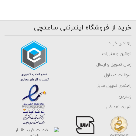
خرید از فروشگاه اینترنتی ساعتچی
راهنمای خرید
قوانین و مقررات
زمان تحویل و ارسال
سوالات متداول
راهنمای تعیین سایز
ویترین
شرایط تعویض