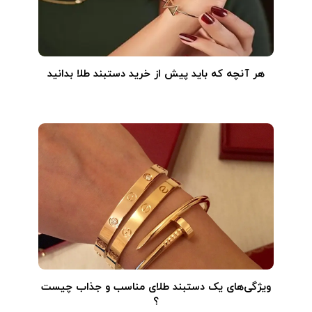
هر آنچه که باید پیش از خرید دستبند طلا بدانید
ویژگی‌های یک دستبند طلای مناسب و جذاب چیست
؟