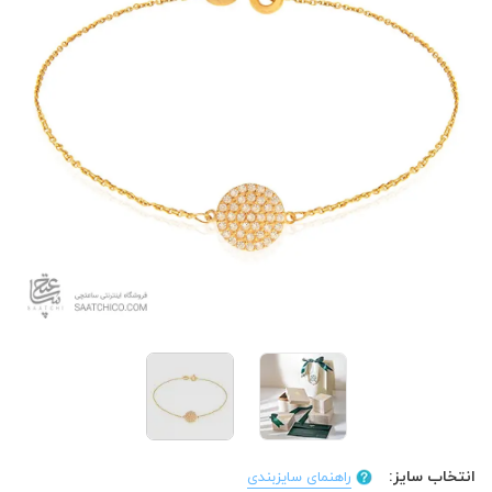
انتخاب سایز:
راهنمای سایزبندی