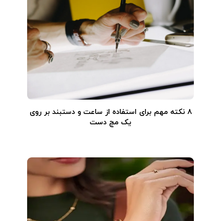
۸ نکته مهم برای استفاده از ساعت و دستبند بر روی
یک مچ دست