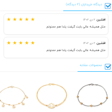
دیدگاه خریداران (2 دیدگاه)
★
★
★
★
★
افشین
2 دی 1402
مثل همیشه عالی بابت گیفت یلدا هم ممنونم
★
★
★
★
★
افشین
2 دی 1402
مثل همیشه عالی بابت گیفت یلدا هم ممنونم
محصولات مشابه