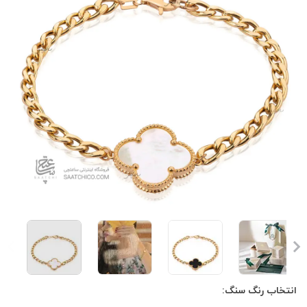
انتخاب رنگ سنگ: