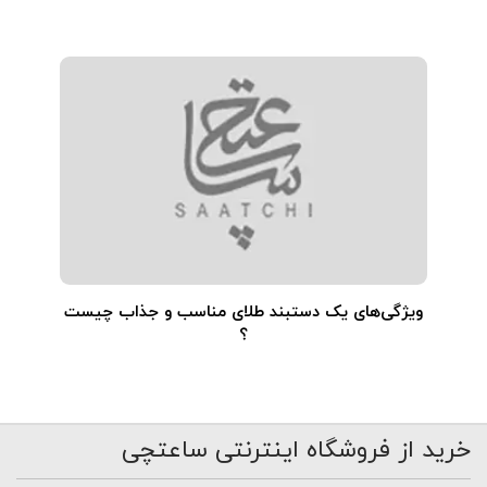
ویژگی‌های یک دستبند طلای مناسب و جذاب چیست
؟
خرید از فروشگاه اینترنتی ساعتچی