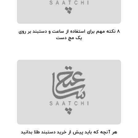
۸ نکته مهم برای استفاده از ساعت و دستبند بر روی
یک مچ دست
هر آنچه که باید پیش از خرید دستبند طلا بدانید